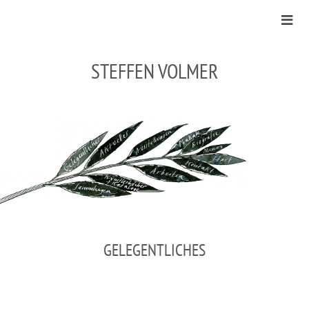
STEFFEN VOLMER
GELEGENTLICHES