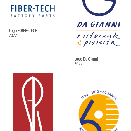
Logo FIBER-TECH
2022
Logo Da Gianni
2022