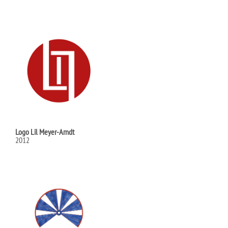
Logo Lil Meyer-Arndt
2012