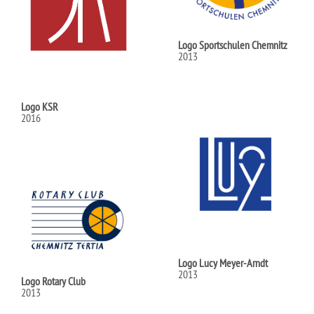
Logo Sportschulen Chemnitz
2013
Logo KSR
2016
Logo Lucy Meyer-Arndt
2013
Logo Rotary Club
2013