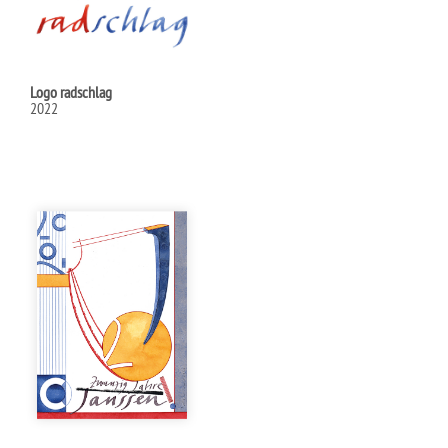
Logo radschlag
2022