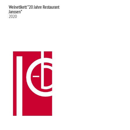
Weinetikett "20 Jahre Restaurant
Janssen"
2020