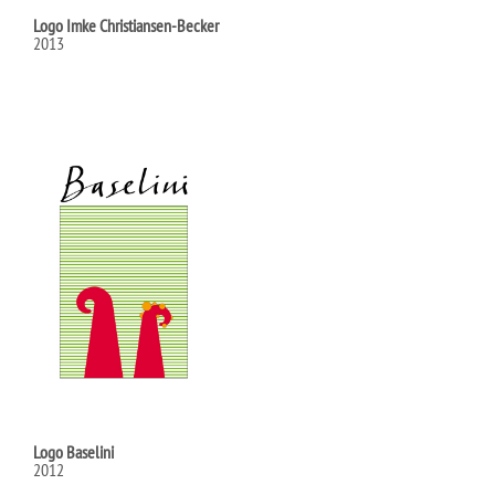
Logo Imke Christiansen-Becker
2013
Logo Baselini
2012