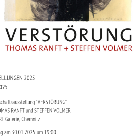
ELLUNGEN 2025
2025
chaftsausstellung "VERSTÖRUNG"
OMAS RANFT und STEFFEN VOLMER
T Galerie, Chemnitz
ng am 30.01.2025 um 19:00