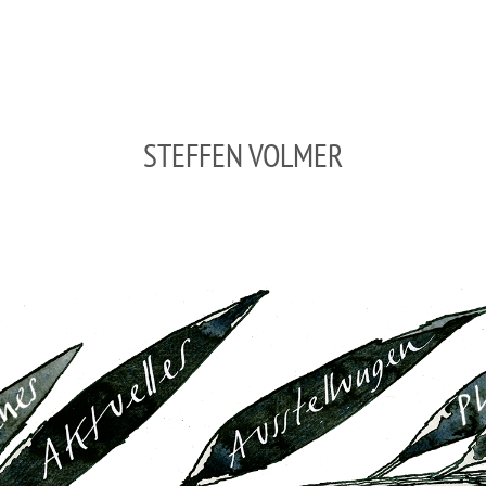
STEFFEN VOLMER