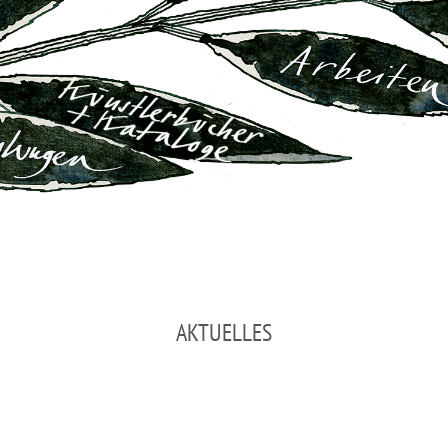
AKTUELLES