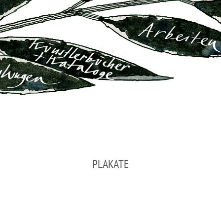
PLAKATE