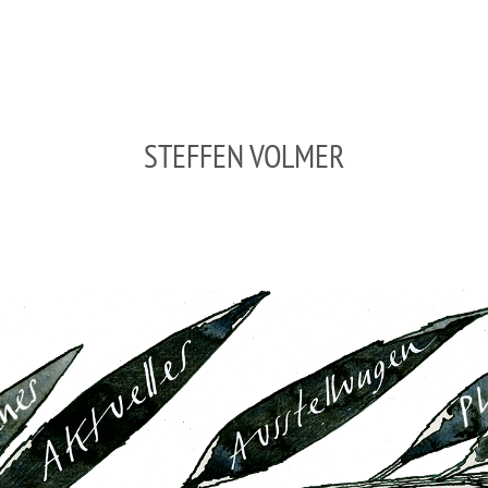
STEFFEN VOLMER