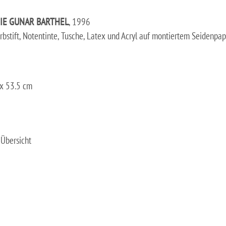
IE GUNAR BARTHEL
, 1996
rbstift, Notentinte, Tusche, Latex und Acryl auf montiertem Seidenpap
x 53.5 cm
Übersicht