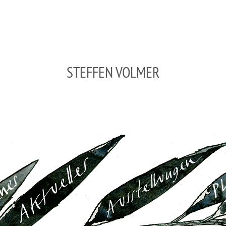
STEFFEN VOLMER