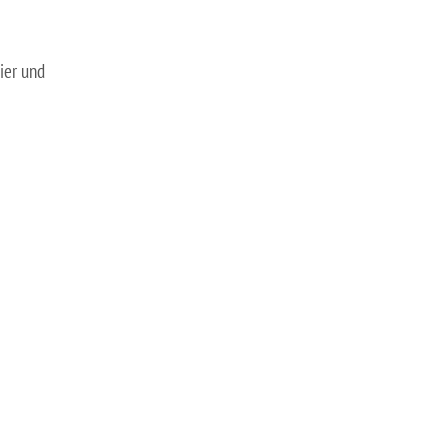
ier und