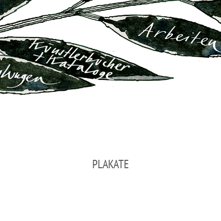
PLAKATE