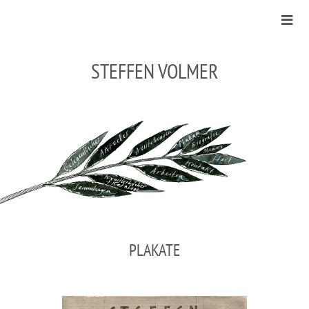
STEFFEN VOLMER
PLAKATE