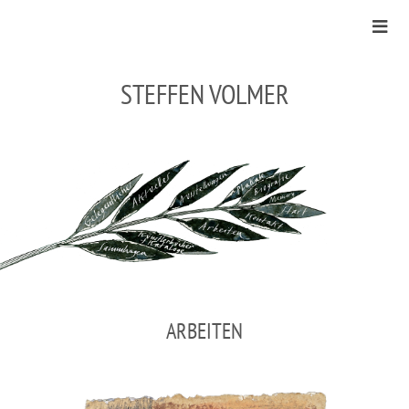
STEFFEN VOLMER
ARBEITEN