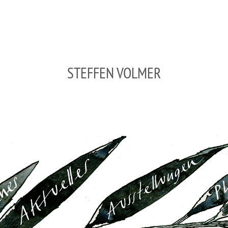
STEFFEN VOLMER