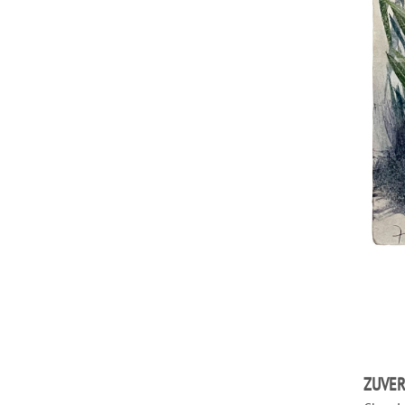
ZUVER