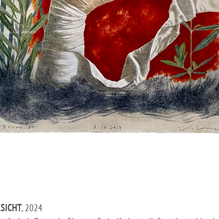
SICHT
, 2024