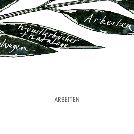
ARBEITEN