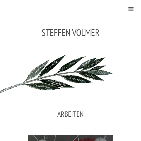
STEFFEN VOLMER
ARBEITEN