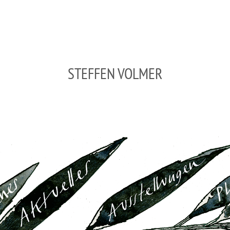
STEFFEN VOLMER