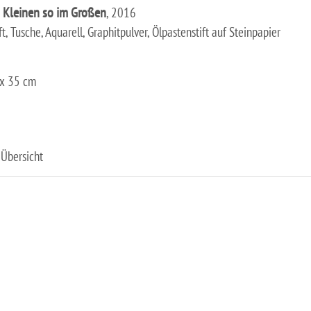
 Kleinen so im Großen
, 2016
ft, Tusche, Aquarell, Graphitpulver, Ölpastenstift auf Steinpapier
x 35 cm
Übersicht