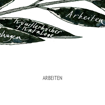
ARBEITEN