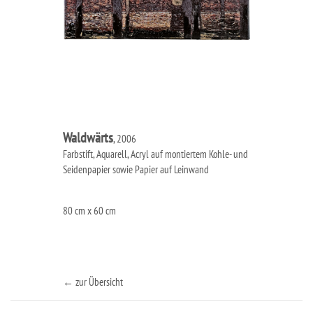
Waldwärts
, 2006
Farbstift, Aquarell, Acryl auf montiertem Kohle- und
Seidenpapier sowie Papier auf Leinwand
80 cm x 60 cm
← zur Übersicht