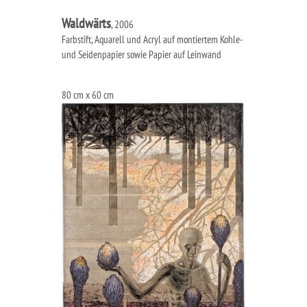
Waldwärts
, 2006
Farbstift, Aquarell und Acryl auf montiertem Kohle-
und Seidenpapier sowie Papier auf Leinwand
80 cm x 60 cm