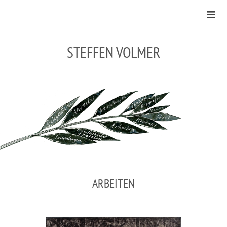
STEFFEN VOLMER
ARBEITEN