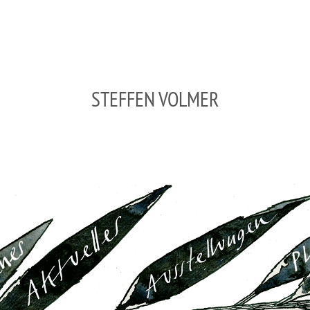
STEFFEN VOLMER