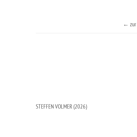
← zur 
STEFFEN VOLMER (2026)