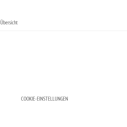
Übersicht
COOKIE-EINSTELLUNGEN