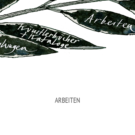
ARBEITEN