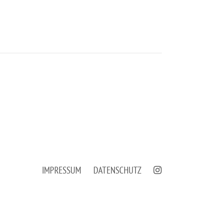
IMPRESSUM
DATENSCHUTZ