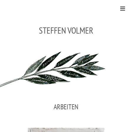
STEFFEN VOLMER
ARBEITEN