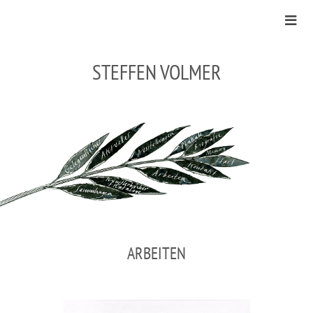
STEFFEN VOLMER
ARBEITEN