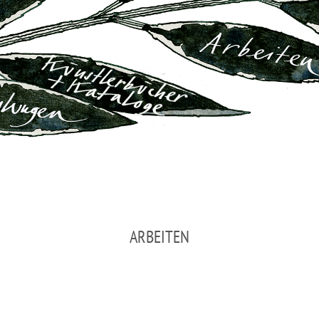
ARBEITEN