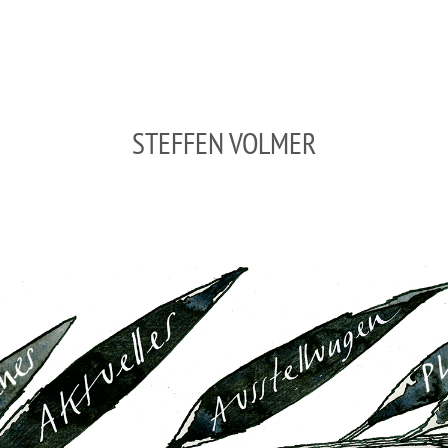
STEFFEN VOLMER