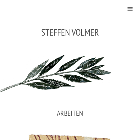
STEFFEN VOLMER
ARBEITEN