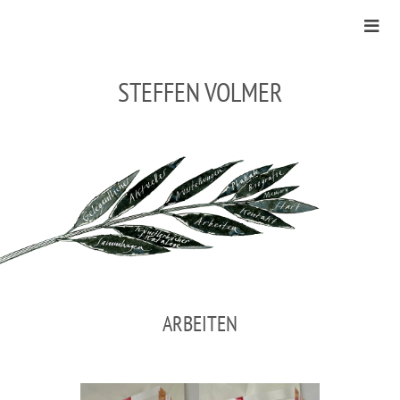
STEFFEN VOLMER
ARBEITEN