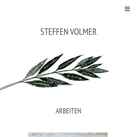
STEFFEN VOLMER
ARBEITEN