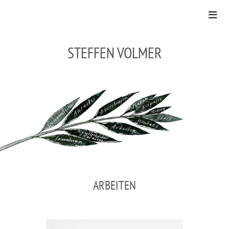
STEFFEN VOLMER
ARBEITEN