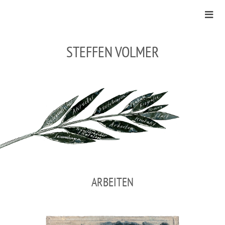
STEFFEN VOLMER
ARBEITEN