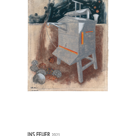
INS FEUER
, 2021