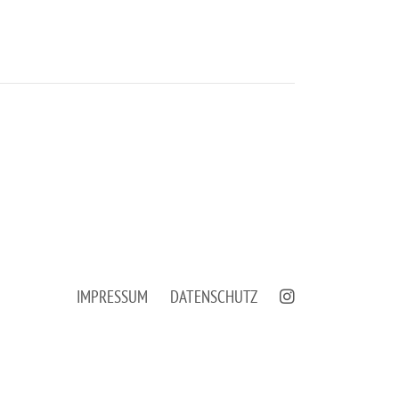
IMPRESSUM
DATENSCHUTZ