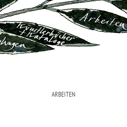
ARBEITEN