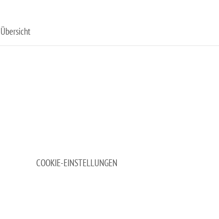
Übersicht
COOKIE-EINSTELLUNGEN