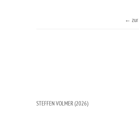
← zur 
STEFFEN VOLMER (2026)