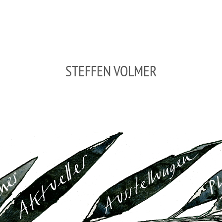
STEFFEN VOLMER