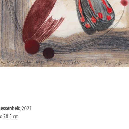
gessenheit
, 2021
x 28.5 cm