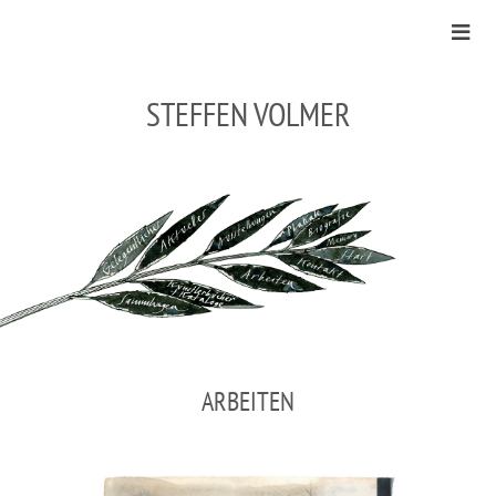
STEFFEN VOLMER
ARBEITEN