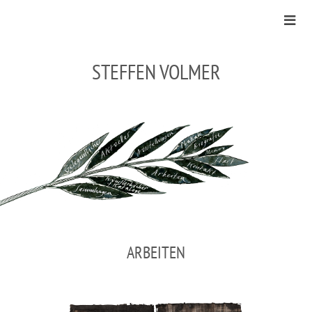
STEFFEN VOLMER
ARBEITEN