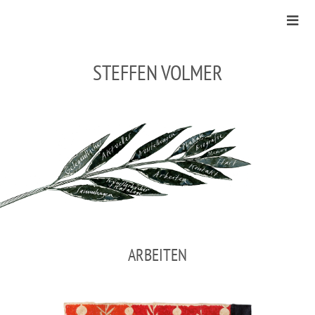
STEFFEN VOLMER
ARBEITEN