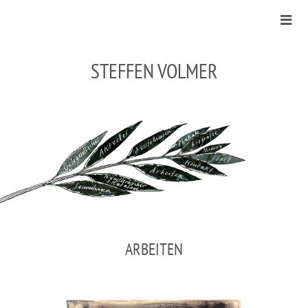
STEFFEN VOLMER
ARBEITEN