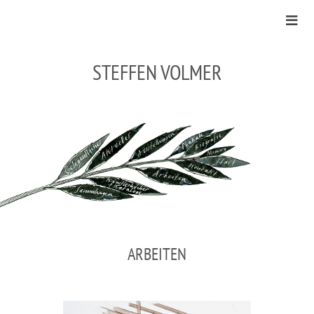
STEFFEN VOLMER
ARBEITEN