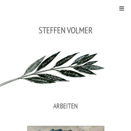
STEFFEN VOLMER
ARBEITEN