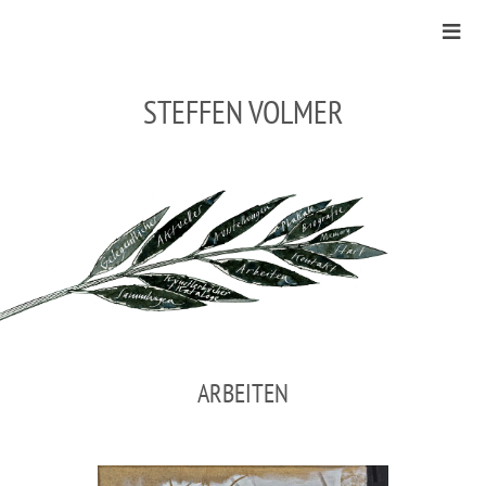
STEFFEN VOLMER
ARBEITEN