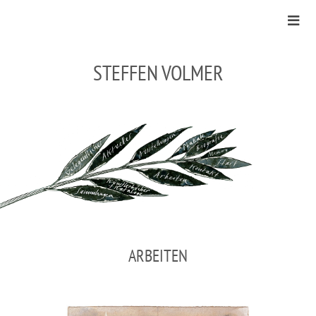
STEFFEN VOLMER
ARBEITEN